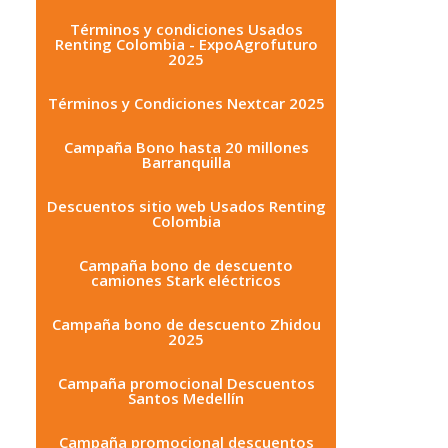
Términos y condiciones Usados
Renting Colombia - ExpoAgrofuturo
2025
Términos y Condiciones Nextcar 2025
Campaña Bono hasta 20 millones
Barranquilla
Descuentos sitio web Usados Renting
Colombia
Campaña bono de descuento
camiones Stark eléctricos
Campaña bono de descuento Zhidou
2025
Campaña promocional Descuentos
Santos Medellín
Campaña promocional descuentos