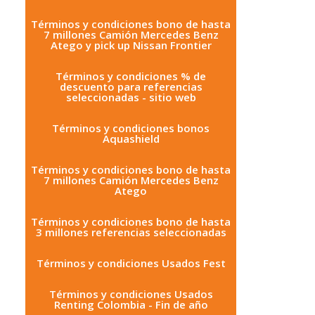
Términos y condiciones bono de hasta
7 millones Camión Mercedes Benz
Atego y pick up Nissan Frontier
Términos y condiciones % de
descuento para referencias
seleccionadas - sitio web
Términos y condiciones bonos
Aquashield
Términos y condiciones bono de hasta
7 millones Camión Mercedes Benz
Atego
Términos y condiciones bono de hasta
3 millones referencias seleccionadas
Términos y condiciones Usados Fest
Términos y condiciones Usados
Renting Colombia - Fin de año