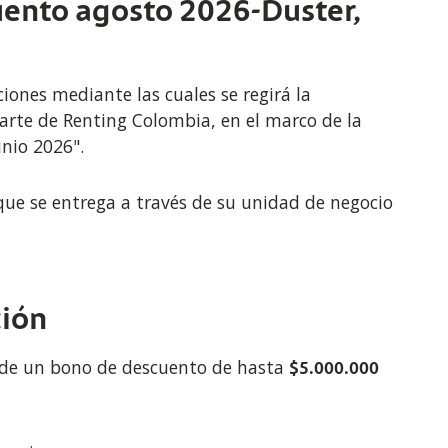
ento agosto 2026-Duster,
iones mediante las cuales se regirá la
arte de Renting Colombia, en el marco de la
nio 2026".
ue se entrega a través de su unidad de negocio
ción
 de un bono de descuento de hasta
$5.000.000