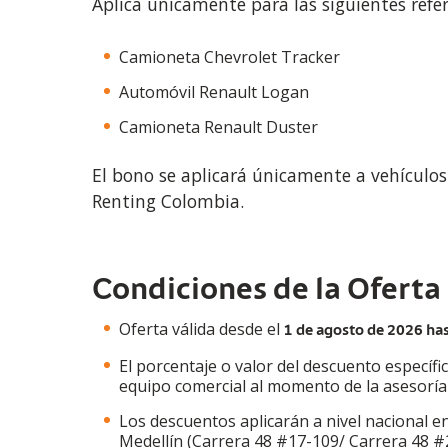
Aplica únicamente para las siguientes refer
Camioneta Chevrolet Tracker
Automóvil Renault Logan
Camioneta Renault Duster
El bono se aplicará únicamente a vehículos
Renting Colombia.
Condiciones de la Oferta
Oferta válida desde el
1 de agosto de 2026 has
El porcentaje o valor del descuento específ
equipo comercial al momento de la asesoría 
Los descuentos aplicarán a nivel nacional e
Medellín (Carrera 48 #17-109/ Carrera 48 #