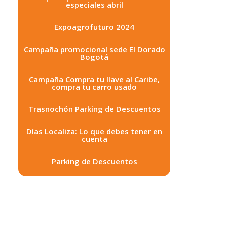
especiales abril
Expoagrofuturo 2024
Campaña promocional sede El Dorado
Bogotá
Campaña Compra tu llave al Caribe,
compra tu carro usado
Trasnochón Parking de Descuentos
Días Localiza: Lo que debes tener en
cuenta
Parking de Descuentos