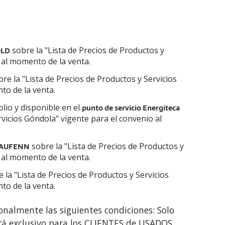
sobre la "Lista de Precios de Productos y
OLD
 al momento de la venta.
re la "Lista de Precios de Productos y Servicios
to de la venta.
olio y disponible en el
punto de servicio Energiteca
rvicios Góndola" vigente para el convenio al
sobre la "Lista de Precios de Productos y
LAUFENN
 al momento de la venta.
 la "Lista de Precios de Productos y Servicios
to de la venta.
ionalmente las siguientes condiciones: Solo
rá exclusivo para los CLIENTES de USADOS