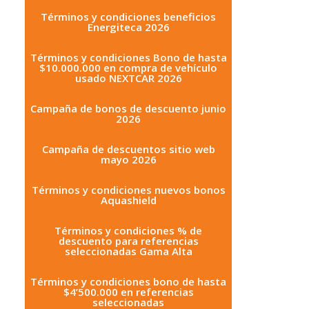
Términos y condiciones beneficios
Energiteca 2026
Términos y condiciones Bono de hasta
$10.000.000 en compra de vehículo
usado NEXTCAR 2026
Campaña de bonos de descuento junio
2026
Campaña de descuentos sitio web
mayo 2026
Términos y condiciones nuevos bonos
Aquashield
Términos y condiciones % de
descuento para referencias
seleccionadas Gama Alta
Términos y condiciones bono de hasta
$4’500.000 en referencias
seleccionadas