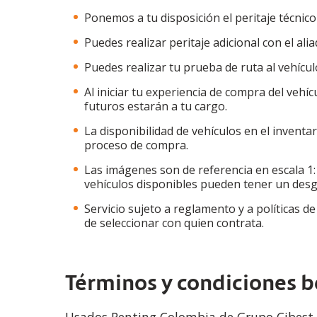
Ponemos a tu disposición el peritaje técnico 
Puedes realizar peritaje adicional con el ali
Puedes realizar tu prueba de ruta al vehícul
Al iniciar tu experiencia de compra del veh
futuros estarán a tu cargo.
La disponibilidad de vehículos en el inventa
proceso de compra.
Las imágenes son de referencia en escala 1:1
vehículos disponibles pueden tener un desg
Servicio sujeto a reglamento y a políticas d
de seleccionar con quien contrata.
Términos y condiciones b