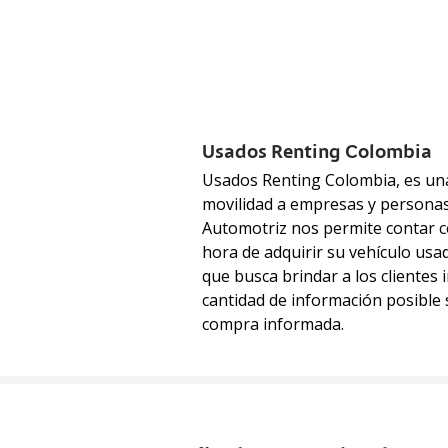
Usados Renting Colombia
Usados Renting Colombia, es una 
movilidad a empresas y personas 
Automotriz nos permite contar co
hora de adquirir su vehículo usa
que busca brindar a los clientes 
cantidad de información posible s
compra informada.