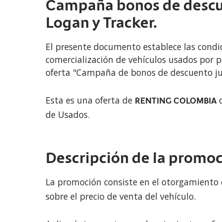
Campaña bonos de descu
Logan y Tracker.
El presente documento establece las condic
comercialización de vehículos usados por p
oferta "Campaña de bonos de descuento ju
Esta es una oferta de
q
RENTING COLOMBIA
de Usados.
Descripción de la promo
La promoción consiste en el otorgamiento
sobre el precio de venta del vehículo.