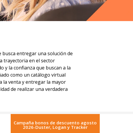
ue busca entregar una solución de
 trayectoria en el sector
o y la confianza que buscan a la
ñado como un catálogo virtual
a la venta y entregar la mayor
lidad de realizar una verdadera
Campaña bonos de descuento agosto
2026-Duster, Logan y Tracker