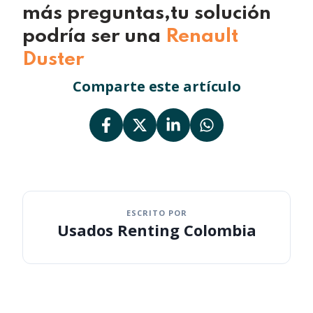
más preguntas,
tu solución
podría ser una
Renault
Duster
Comparte este artículo
ESCRITO POR
Usados Renting Colombia