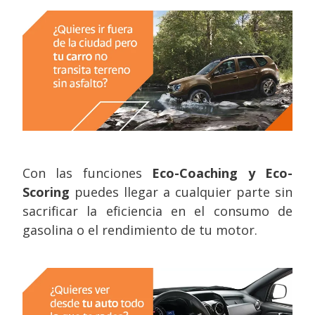
Con las funciones
Eco-Coaching y Eco-
Scoring
puedes llegar a cualquier parte sin
sacrificar la eficiencia en el consumo de
gasolina o el rendimiento de tu motor.