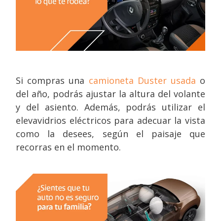
Si compras una
camioneta Duster usada
o
del año, podrás ajustar la altura del volante
y del asiento. Además, podrás utilizar el
elevavidrios eléctricos para adecuar la vista
como la desees, según el paisaje que
recorras en el momento.