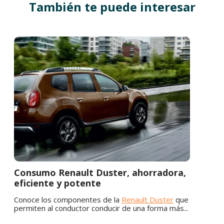
También te puede interesar
Consumo Renault Duster, ahorradora,
eficiente y potente
Conoce los componentes de la
Renault Duster
que
permiten al conductor conducir de una forma más...