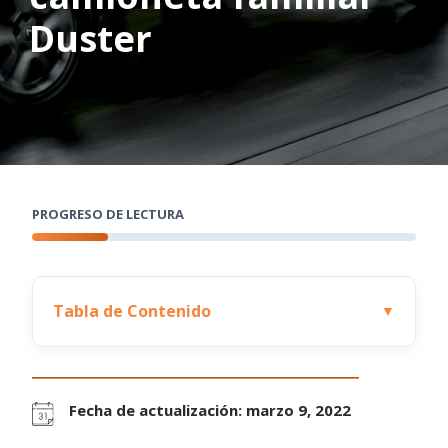
Duster
PROGRESO DE LECTURA
Tabla de Contenido
▼
Fecha de actualización: marzo 9, 2022