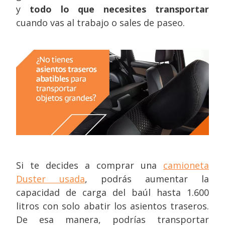
y
todo lo que necesites transportar
cuando vas al trabajo o sales de paseo.
Si te decides a comprar una
camioneta
Duster usada
, podrás aumentar la
capacidad de carga del baúl hasta 1.600
litros con solo abatir los asientos traseros.
De esa manera, podrías transportar