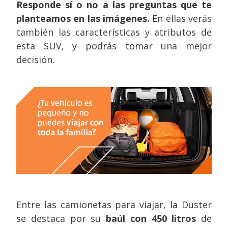
Responde sí o no a las preguntas que te
planteamos en las imágenes.
En ellas verás
también las características y atributos de
esta SUV, y podrás tomar una mejor
decisión.
Entre las camionetas para viajar, la Duster
se destaca por su
baúl con 450 litros
de