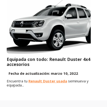
Equipada con todo: Renault Duster 4x4
accesorios
Fecha de actualización: marzo 10, 2022
Encuentra tu
Renault Duster usada
seminueva y
equipada...