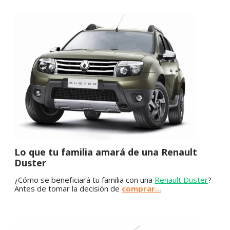
Lo que tu familia amará de una Renault
Duster
¿Cómo se beneficiará tu familia con una
Renault Duster
?
Antes de tomar la decisión de
comprar...