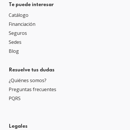
Te puede interesar
Catálogo
Financiación
Seguros
Sedes
Blog
Resuelve tus dudas
¿Quiénes somos?
Preguntas frecuentes
PQRS
Legales