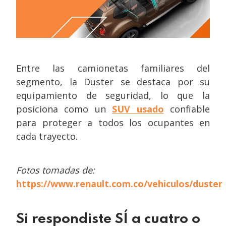
Entre las camionetas familiares del
segmento, la Duster se destaca por su
equipamiento de seguridad, lo que la
posiciona como un
SUV usado
confiable
para proteger a todos los ocupantes en
cada trayecto.
Fotos tomadas de:
https://www.renault.com.co/vehiculos/duster
Si respondiste SÍ a cuatro o