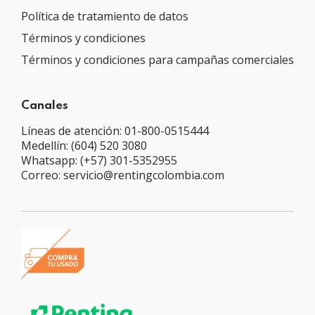
Política de tratamiento de datos
Términos y condiciones
Términos y condiciones para campañas comerciales
Canales
Líneas de atención: 01-800-0515444
Medellín: (604) 520 3080
Whatsapp: (+57) 301-5352955
Correo: servicio@rentingcolombia.com