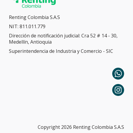
Renting Colombia S.A.S
NIT: 811.011.779
Dirección de notificación judicial: Cra 52 # 14 - 30,
Medellín, Antioquia
Superintendencia de Industria y Comercio - SIC
Copyright 2026 Renting Colombia S.A.S