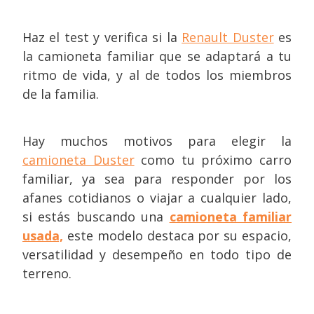
Haz el test y verifica si la
Renault Duster
es
la camioneta familiar que se adaptará a tu
ritmo de vida, y al de todos los miembros
de la familia.
Hay muchos motivos para elegir la
camioneta Duster
como tu próximo carro
familiar, ya sea para responder por los
afanes cotidianos o viajar a cualquier lado,
si estás buscando una
camioneta familiar
usada,
este modelo destaca por su espacio,
versatilidad y desempeño en todo tipo de
terreno.