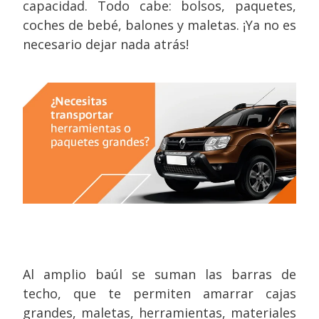
capacidad. Todo cabe: bolsos, paquetes,
coches de bebé, balones y maletas. ¡Ya no es
necesario dejar nada atrás!
Al amplio baúl se suman las barras de
techo, que te permiten amarrar cajas
grandes, maletas, herramientas, materiales