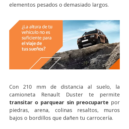
elementos pesados o demasiado largos.
Con 210 mm de distancia al suelo, la
camioneta Renault Duster te permite
transitar o parquear sin preocuparte
por
piedras, arena, colinas resaltos, muros
bajos o bordillos que dañen tu carrocería.