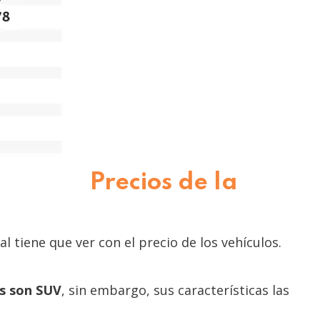
Precios de la
l tiene que ver con el precio de los vehículos.
s son SUV
, sin embargo, sus características las