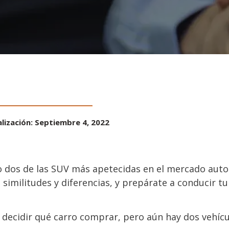
lización: Septiembre 4, 2022
 dos de las SUV más apetecidas en el mercado aut
, similitudes y diferencias, y prepárate a conducir t
 decidir qué carro comprar, pero aún hay dos vehícu