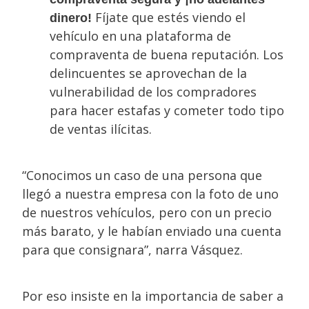
Fíjate que estés viendo el
dinero!
vehículo en una plataforma de
compraventa de buena reputación. Los
delincuentes se aprovechan de la
vulnerabilidad de los compradores
para hacer estafas y cometer todo tipo
de ventas ilícitas.
“Conocimos un caso de una persona que
llegó a nuestra empresa con la foto de uno
de nuestros vehículos, pero con un precio
más barato, y le habían enviado una cuenta
para que consignara”, narra Vásquez.
Por eso insiste en la importancia de saber a