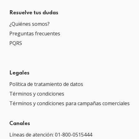
Resuelve tus dudas
¿Quiénes somos?
Preguntas frecuentes
PQRS
Legales
Política de tratamiento de datos
Términos y condiciones
Términos y condiciones para campañas comerciales
Canales
Líneas de atención: 01-800-0515444