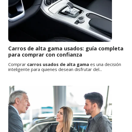
Carros de alta gama usados: guía completa
para comprar con confianza
Comprar
carros usados de alta gama
es una decisión
inteligente para quienes desean disfrutar del...