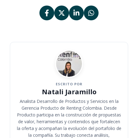
ESCRITO POR
Natali Jaramillo
Analista Desarrollo de Productos y Servicios en la
Gerencia Producto de Renting Colombia. Desde
Producto participa en la construcción de propuestas
de valor, herramientas y contenidos que fortalecen
la oferta y acompañan la evolución del portafolio de
la compañía. Su trabajo conecta análisis,