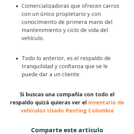
Comercializadoras que ofrecen carros
con un único propietario y con
conocimiento de primera mano del
mantenimiento y ciclo de vida del
vehículo.
Todo lo anterior, es el respaldo de
tranquilidad y confianza que se le
puede dar a un cliente.
Si buscas una compañía con todo el
respaldo quizá quieras ver el
inventario de
vehículos Usado Renting Colombia
Comparte este artículo