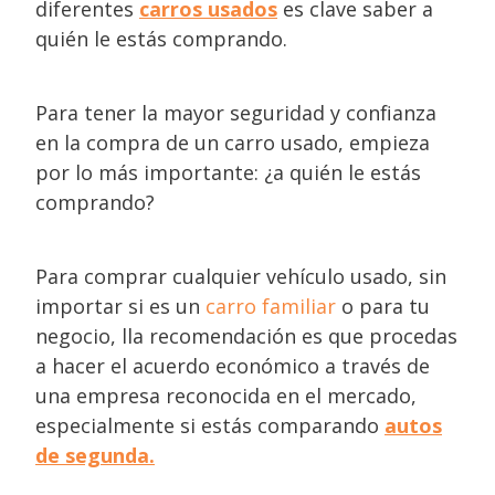
diferentes
carros usados
es clave saber a
quién le estás comprando.
Para tener la mayor seguridad y confianza
en la compra de un carro usado, empieza
por lo más importante: ¿a quién le estás
comprando?
Para comprar cualquier vehículo usado, sin
importar si es un
carro familiar
o para tu
negocio, lla recomendación es que procedas
a hacer el acuerdo económico a través de
una empresa reconocida en el mercado,
especialmente si estás comparando
autos
de segunda.