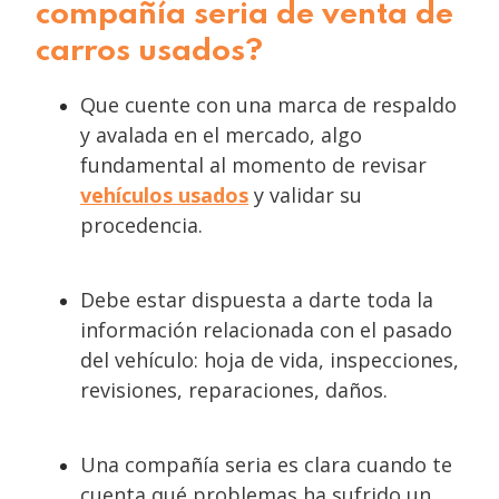
compañía seria de venta de
carros usados?
Que cuente con una marca de respaldo
y avalada en el mercado, algo
fundamental al momento de revisar
vehículos usados
y validar su
procedencia.
Debe estar dispuesta a darte toda la
información relacionada con el pasado
del vehículo: hoja de vida, inspecciones,
revisiones, reparaciones, daños.
Una compañía seria es clara cuando te
cuenta qué problemas ha sufrido un