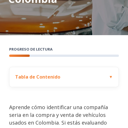
PROGRESO DE LECTURA
Tabla de Contenido
▼
Aprende cómo identificar una compañía
seria en la compra y venta de vehículos
usados en Colombia. Si estás evaluando