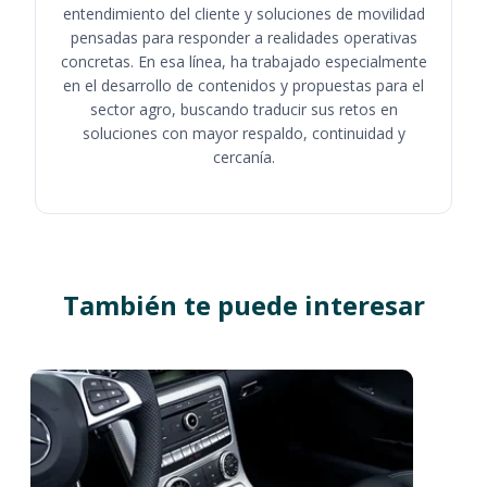
entendimiento del cliente y soluciones de movilidad
pensadas para responder a realidades operativas
concretas. En esa línea, ha trabajado especialmente
en el desarrollo de contenidos y propuestas para el
sector agro, buscando traducir sus retos en
soluciones con mayor respaldo, continuidad y
cercanía.
También te puede interesar