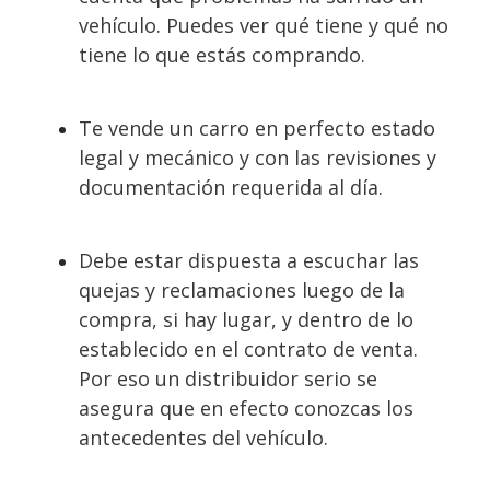
vehículo. Puedes ver qué tiene y qué no
tiene lo que estás comprando.
Te vende un carro en perfecto estado
legal y mecánico y con las revisiones y
documentación requerida al día.
Debe estar dispuesta a escuchar las
quejas y reclamaciones luego de la
compra, si hay lugar, y dentro de lo
establecido en el contrato de venta.
Por eso un distribuidor serio se
asegura que en efecto conozcas los
antecedentes del vehículo.