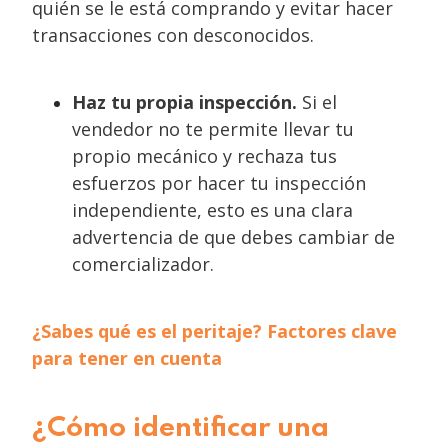
quién se le está comprando y evitar hacer
transacciones con desconocidos.
Haz tu propia inspección.
Si el
vendedor no te permite llevar tu
propio mecánico y rechaza tus
esfuerzos por hacer tu inspección
independiente, esto es una clara
advertencia de que debes cambiar de
comercializador.
¿Sabes qué es el peritaje? Factores clave
para tener en cuenta
¿Cómo identificar una