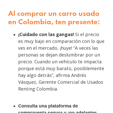
Al comprar un carro usado
en Colombia, ten presente:
¡Cuidado con las gangas!
Si el precio
es muy bajo en comparación con lo que
ves en el mercado, ¡huye! “A veces las
personas se dejan deslumbrar por un
precio. Cuando un vehículo te impacta
porque está muy barato, posiblemente
hay algo detrás”, afirma Andrés
Vásquez, Gerente Comercial de Usados
Renting Colombia.
Consulta una plataforma de
compraventa segura y ¡no adelantes