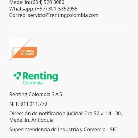
Medellín: (604) 520 3080
Whatsapp: (+57) 301-5352955
Correo: servicio@rentingcolombia.com
Renting Colombia S.A.S
NIT: 811.011.779
Dirección de notificación judicial: Cra 52 # 14 - 30,
Medellín, Antioquia
Superintendencia de Industria y Comercio - SIC