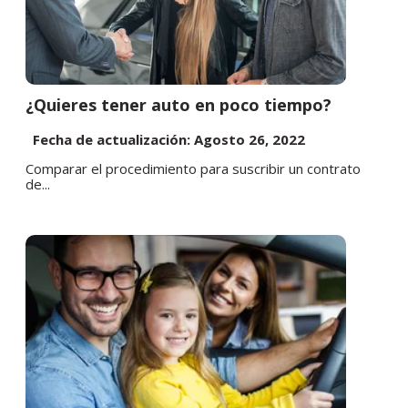
¿Quieres tener auto en poco tiempo?
Fecha de actualización: Agosto 26, 2022
Comparar el procedimiento para suscribir un contrato
de...