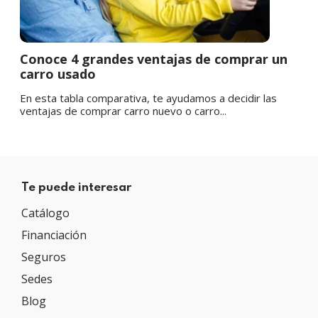
Conoce 4 grandes ventajas de comprar un
carro usado
En esta tabla comparativa, te ayudamos a decidir las
ventajas de comprar carro nuevo o carro...
Te puede interesar
Catálogo
Financiación
Seguros
Sedes
Blog