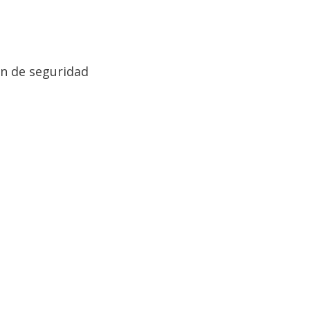
ón de seguridad