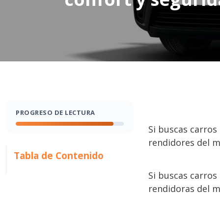
PROGRESO DE LECTURA
Si buscas carros 
rendidores del m
Tabla de Contenido
Si buscas carros
rendidoras del m