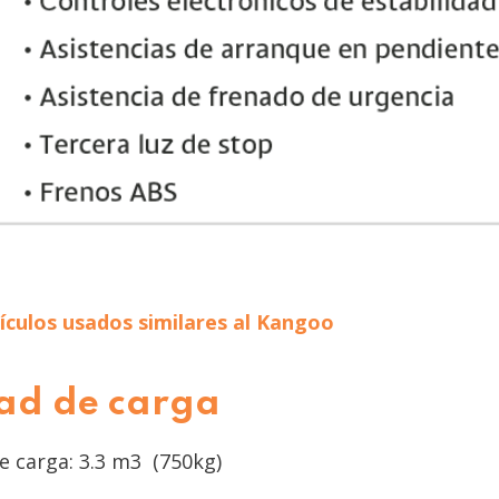
culos usados similares al Kangoo
ad de carga
e carga: 3.3 m3 (750kg)