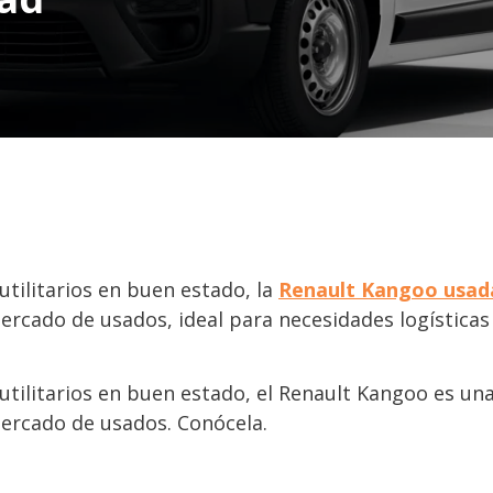
utilitarios en buen estado, la
Renault Kangoo usad
ercado de usados, ideal para necesidades logísticas
 utilitarios en buen estado, el Renault Kangoo es un
ercado de usados. Conócela.