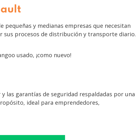
nault
es de pequeñas y medianas empresas que necesitan
 sus procesos de distribución y transporte diario.
 Kangoo usado, ¡como nuevo!
r y las garantías de seguridad respaldadas por una
ropósito, ideal para emprendedores,