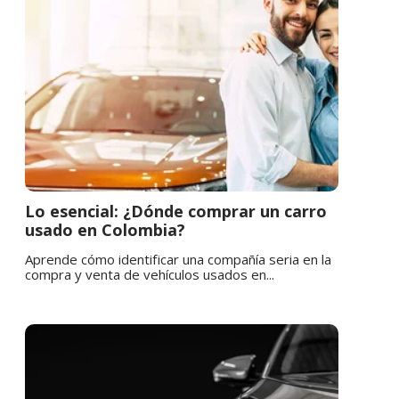
Lo esencial: ¿Dónde comprar un carro
usado en Colombia?
Aprende cómo identificar una compañía seria en la
compra y venta de vehículos usados en...