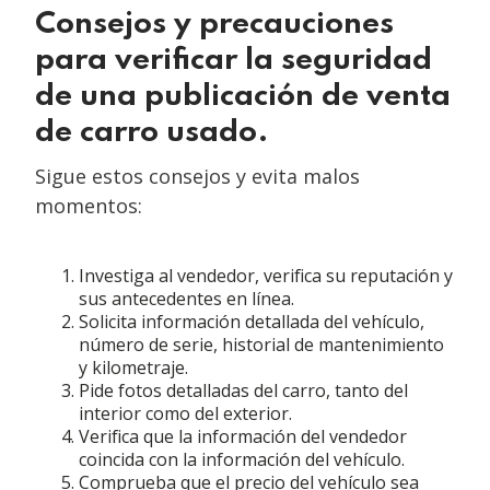
Consejos y precauciones
para verificar la seguridad
de una publicación de venta
de carro usado.
Sigue estos consejos y evita malos
momentos:
Investiga al vendedor, verifica su reputación y
sus antecedentes en línea.
Solicita información detallada del vehículo,
número de serie, historial de mantenimiento
y kilometraje.
Pide fotos detalladas del carro, tanto del
interior como del exterior.
Verifica que la información del vendedor
coincida con la información del vehículo.
Comprueba que el precio del vehículo sea