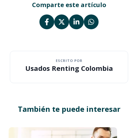
Comparte este artículo
ESCRITO POR
Usados Renting Colombia
También te puede interesar