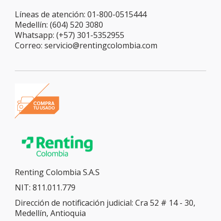
Líneas de atención: 01-800-0515444
Medellín: (604) 520 3080
Whatsapp: (+57) 301-5352955
Correo: servicio@rentingcolombia.com
Renting Colombia S.A.S
NIT: 811.011.779
Dirección de notificación judicial: Cra 52 # 14 - 30,
Medellín, Antioquia