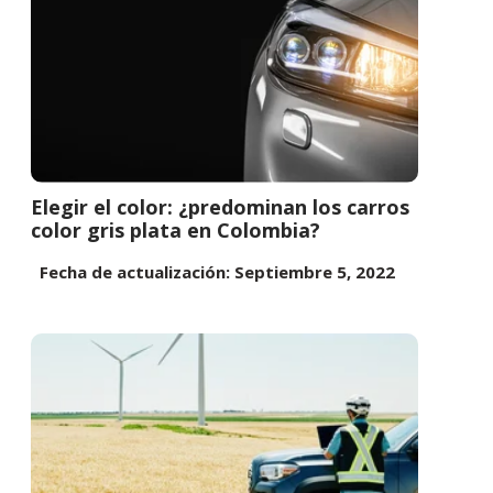
Elegir el color: ¿predominan los carros
color gris plata en Colombia?
Fecha de actualización: Septiembre 5, 2022