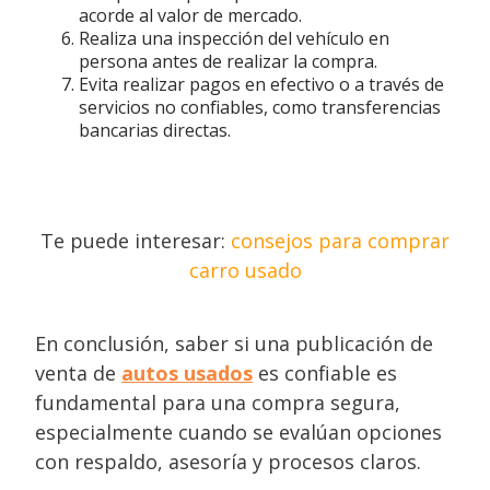
acorde al valor de mercado.
Realiza una inspección del vehículo en
persona antes de realizar la compra.
Evita realizar pagos en efectivo o a través de
servicios no confiables, como transferencias
bancarias directas.
Te puede interesar:
consejos para comprar
carro usado
En conclusión, saber si una publicación de
venta de
autos usados
es confiable es
fundamental para una compra segura,
especialmente cuando se evalúan opciones
con respaldo, asesoría y procesos claros.