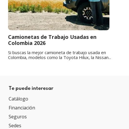
Camionetas de Trabajo Usadas en
Colombia 2026
Si buscas la mejor camioneta de trabajo usada en
Colombia, modelos como la Toyota Hilux, la Nissan...
Te puede interesar
Catálogo
Financiación
Seguros
Sedes