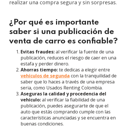
realizar una compra segura y sin sorpresas.
¿Por qué es importante
saber si una publicación de
venta de carro es confiable?
Evitas fraudes:
al verificar la fuente de una
publicación, reduces el riesgo de caer en una
estafa y perder dinero.
Ahorras tiempo:
te dedicas a elegir entre
vehículos de segunda
con la tranquilidad de
saber que lo haces a través de una empresa
seria, como Usados Renting Colombia.
Aseguras la calidad y procedencia del
vehículo:
al verificar la fiabilidad de una
publicación, puedes asegurarte de que el
auto que estás comprando cumple con las
características anunciadas y se encuentra en
buenas condiciones.