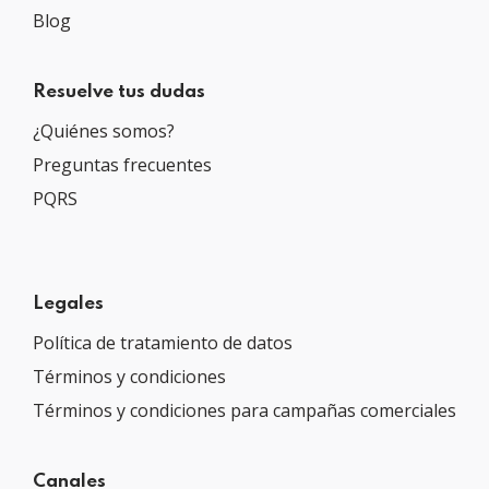
Blog
Resuelve tus dudas
¿Quiénes somos?
Preguntas frecuentes
PQRS
Legales
Política de tratamiento de datos
Términos y condiciones
Términos y condiciones para campañas comerciales
Canales