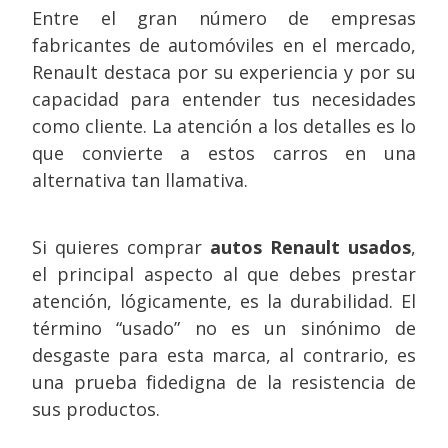
Entre el gran número de empresas
fabricantes de automóviles en el mercado,
Renault destaca por su experiencia y por su
capacidad para entender tus necesidades
como cliente. La atención a los detalles es lo
que convierte a estos carros en una
alternativa tan llamativa.
Si quieres comprar
autos Renault usados
,
el principal aspecto al que debes prestar
atención, lógicamente, es la durabilidad. El
término “usado” no es un sinónimo de
desgaste para esta marca, al contrario, es
una prueba fidedigna de la resistencia de
sus productos.