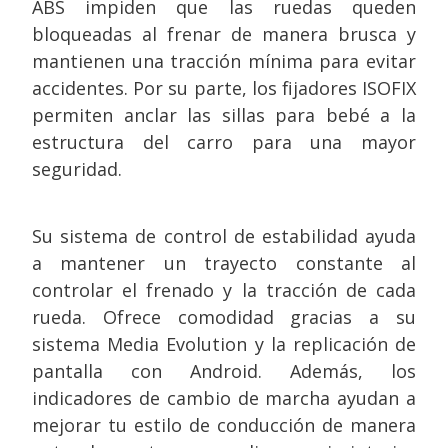
ABS impiden que las ruedas queden
bloqueadas al frenar de manera brusca y
mantienen una tracción mínima para evitar
accidentes. Por su parte, los fijadores ISOFIX
permiten anclar las sillas para bebé a la
estructura del carro para una mayor
seguridad.
Su sistema de control de estabilidad ayuda
a mantener un trayecto constante al
controlar el frenado y la tracción de cada
rueda. Ofrece comodidad gracias a su
sistema Media Evolution y la replicación de
pantalla con Android. Además, los
indicadores de cambio de marcha ayudan a
mejorar tu estilo de conducción de manera