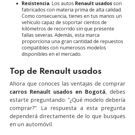
Resistencia
. Los autos
Renault usados
son
fabricados con materia prima de alta calidad.
Como consecuencia, tienes en tus manos un
vehículo capaz de soportar cientos de
kilómetros de recorrido sin que presente
fallas severas. Además, esta marca
proporciona una gran cantidad de repuestos
compatibles con numerosos modelos
disponibles en el mercado.
Top de Renault usados
Ahora que conoces las ventajas de comprar
carros Renault usados en Bogotá
, debes
estarte preguntando: “¿Qué modelo debería
comprar?”. La respuesta a esta pregunta
dependerá directamente de lo que busques
en un automóvil.