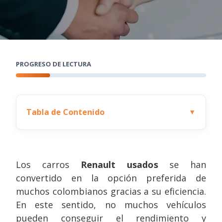
PROGRESO DE LECTURA
Tabla de Contenido
▼
Los carros
Renault usados
se han
convertido en la opción preferida de
muchos colombianos gracias a su eficiencia.
En este sentido, no muchos vehículos
pueden conseguir el rendimiento y