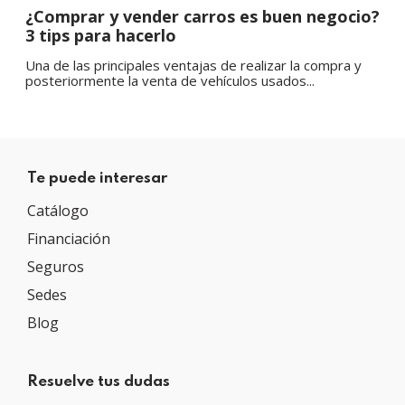
¿Comprar y vender carros es buen negocio?
3 tips para hacerlo
Una de las principales ventajas de realizar la compra y
posteriormente la venta de vehículos usados...
Te puede interesar
Catálogo
Financiación
Seguros
Sedes
Blog
Resuelve tus dudas