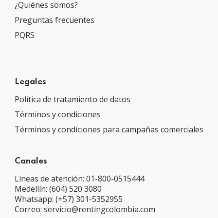
¿Quiénes somos?
Preguntas frecuentes
PQRS
Legales
Política de tratamiento de datos
Términos y condiciones
Términos y condiciones para campañas comerciales
Canales
Líneas de atención: 01-800-0515444
Medellín: (604) 520 3080
Whatsapp: (+57) 301-5352955
Correo: servicio@rentingcolombia.com