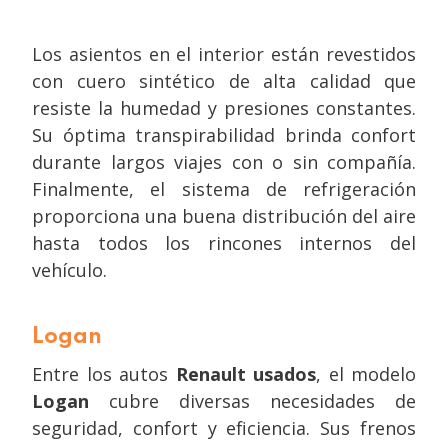
Los asientos en el interior están revestidos
con cuero sintético de alta calidad que
resiste la humedad y presiones constantes.
Su óptima transpirabilidad brinda confort
durante largos viajes con o sin compañía.
Finalmente, el sistema de refrigeración
proporciona una buena distribución del aire
hasta todos los rincones internos del
vehículo.
Logan
Entre los autos
Renault usados
, el modelo
Logan
cubre diversas necesidades de
seguridad, confort y eficiencia. Sus frenos