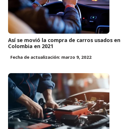
Así se movió la compra de carros usados en
Colombia en 2021
Fecha de actualización: marzo 9, 2022