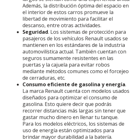
Además, la distribución óptima del espacio en
el interior de estos carros promueve la
libertad de movimiento para facilitar el
descanso, entre otras actividades.
Seguridad
. Los sistemas de protección para
pasajeros de los vehículos Renault usados se
mantienen en los estándares de la industria
automovilística actual. También cuentan con
seguros sumamente resistentes en las
puertas y la cajuela para evitar robos
mediante métodos comunes como el forcejeo
de cerraduras, etc.
Consumo eficiente de gasolina y energía
.
La marca Renault cuenta con modelos usados
diseñados para optimizar el consumo de
gasolina. Esto quiere decir que podrás
recorrer distancias más largas sin tener que
gastar mucho dinero en llenar tu tanque.
Para los modelos eléctricos, los sistemas de
uso de energía están optimizados para
brindar mayor durabilidad a la batería.