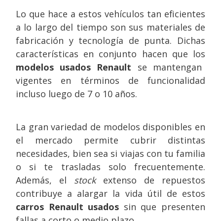
Lo que hace a estos vehículos tan eficientes
a lo largo del tiempo son sus materiales de
fabricación y tecnología de punta. Dichas
características en conjunto hacen que los
modelos usados Renault
se mantengan
vigentes en términos de funcionalidad
incluso luego de 7 o 10 años.
La gran variedad de modelos disponibles en
el mercado permite cubrir distintas
necesidades, bien sea si viajas con tu familia
o si te trasladas solo frecuentemente.
Además, el
stock
extenso de repuestos
contribuye a alargar la vida útil de estos
carros Renault usados
sin que presenten
fallas a corto o medio plazo.