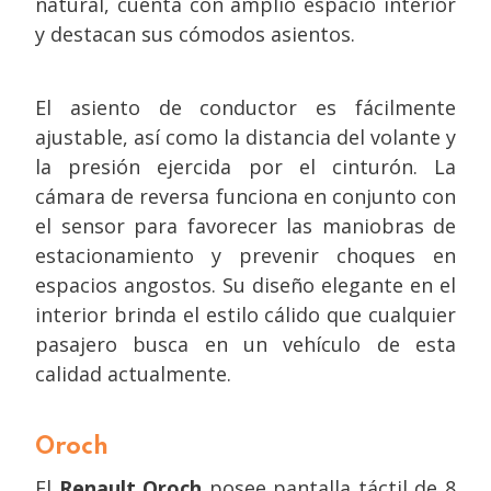
natural, cuenta con amplio espacio interior
y destacan sus cómodos asientos.
El asiento de conductor es fácilmente
ajustable, así como la distancia del volante y
la presión ejercida por el cinturón. La
cámara de reversa funciona en conjunto con
el sensor para favorecer las maniobras de
estacionamiento y prevenir choques en
espacios angostos. Su diseño elegante en el
interior brinda el estilo cálido que cualquier
pasajero busca en un vehículo de esta
calidad actualmente.
Oroch
El
Renault Oroch
posee pantalla táctil de 8