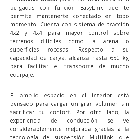
pulgadas con función EasyLink que te
permite mantenerte conectado en todo
momento. Cuenta con sistema de tracción
4x2 y 4x4 para mayor control sobre
terrenos difíciles como la arena o
superficies rocosas. Respecto a su
capacidad de carga, alcanza hasta 650 kg
para facilitar el transporte de mucho
equipaje.
El amplio espacio en el interior está
pensado para cargar un gran volumen sin
sacrificar tu confort. Por otro lado, la
experiencia de conducción se ve
considerablemente mejorada gracias a la
tecnología de suspensión Multilink, que