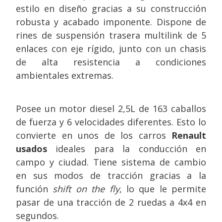
estilo en diseño gracias a su construcción
robusta y acabado imponente. Dispone de
rines de suspensión trasera multilink de 5
enlaces con eje rígido, junto con un chasis
de alta resistencia a condiciones
ambientales extremas.
Posee un motor diesel 2,5L de 163 caballos
de fuerza y 6 velocidades diferentes. Esto lo
convierte en unos de los carros
Renault
usados
ideales para la conducción en
campo y ciudad. Tiene sistema de cambio
en sus modos de tracción gracias a la
función
shift on the fly
, lo que le permite
pasar de una tracción de 2 ruedas a 4x4 en
segundos.