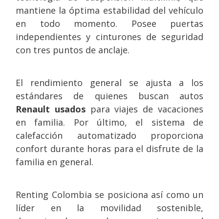
mantiene la óptima estabilidad del vehículo
en todo momento. Posee puertas
independientes y cinturones de seguridad
con tres puntos de anclaje.
El rendimiento general se ajusta a los
estándares de quienes buscan autos
Renault usados
para viajes de vacaciones
en familia. Por último, el sistema de
calefacción automatizado proporciona
confort durante horas para el disfrute de la
familia en general.
Renting Colombia se posiciona así como un
líder en la movilidad sostenible,