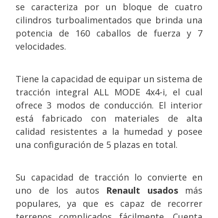
se caracteriza por un bloque de cuatro
cilindros turboalimentados que brinda una
potencia de 160 caballos de fuerza y 7
velocidades.
Tiene la capacidad de equipar un sistema de
tracción integral ALL MODE 4x4-i, el cual
ofrece 3 modos de conducción. El interior
está fabricado con materiales de alta
calidad resistentes a la humedad y posee
una configuración de 5 plazas en total.
Su capacidad de tracción lo convierte en
uno de los autos
Renault usados
más
populares, ya que es capaz de recorrer
terrenos complicados fácilmente. Cuenta