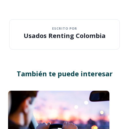
ESCRITO POR
Usados Renting Colombia
También te puede interesar