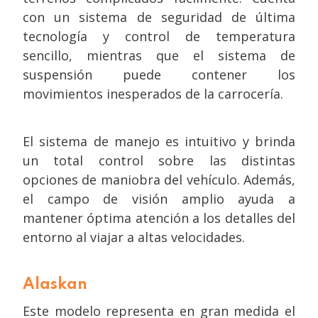
con un sistema de seguridad de última
tecnología y control de temperatura
sencillo, mientras que el sistema de
suspensión puede contener los
movimientos inesperados de la carrocería.
El sistema de manejo es intuitivo y brinda
un total control sobre las distintas
opciones de maniobra del vehículo. Además,
el campo de visión amplio ayuda a
mantener óptima atención a los detalles del
entorno al viajar a altas velocidades.
Alaskan
Este modelo representa en gran medida el