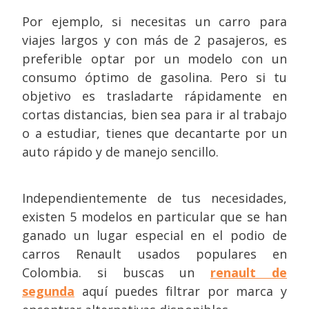
Por ejemplo, si necesitas un carro para
viajes largos y con más de 2 pasajeros, es
preferible optar por un modelo con un
consumo óptimo de gasolina. Pero si tu
objetivo es trasladarte rápidamente en
cortas distancias, bien sea para ir al trabajo
o a estudiar, tienes que decantarte por un
auto rápido y de manejo sencillo.
Independientemente de tus necesidades,
existen 5 modelos en particular que se han
ganado un lugar especial en el podio de
carros Renault usados populares en
Colombia. si buscas un
renault de
segunda
aquí puedes filtrar por marca y