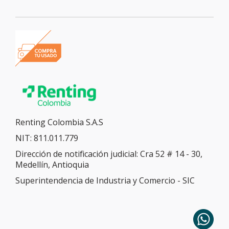
Renting Colombia S.A.S
NIT: 811.011.779
Dirección de notificación judicial: Cra 52 # 14 - 30,
Medellín, Antioquia
Superintendencia de Industria y Comercio - SIC