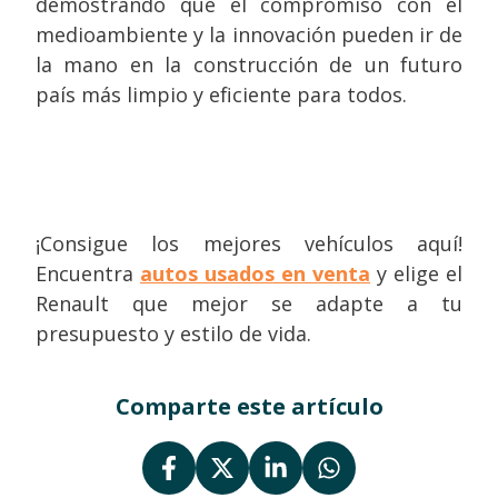
demostrando que el compromiso con el
medioambiente y la innovación pueden ir de
la mano en la construcción de un futuro
país más limpio y eficiente para todos.
¡Consigue los mejores vehículos aquí!
Encuentra
autos usados en venta
y elige el
Renault que mejor se adapte a tu
presupuesto y estilo de vida.
Comparte este artículo