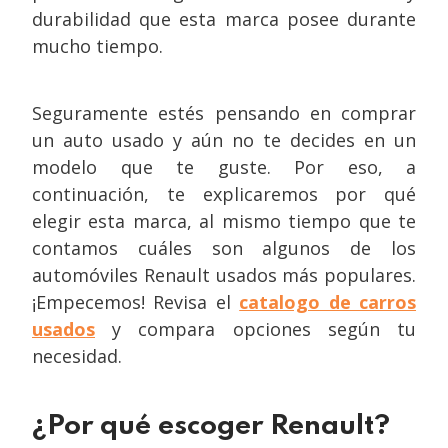
durabilidad que esta marca posee durante
mucho tiempo.
Seguramente estés pensando en comprar
un auto usado y aún no te decides en un
modelo que te guste. Por eso, a
continuación, te explicaremos por qué
elegir esta marca, al mismo tiempo que te
contamos cuáles son algunos de los
automóviles Renault usados más populares.
¡Empecemos! Revisa el
catalogo de carros
usados
y compara opciones según tu
necesidad.
¿Por qué escoger Renault?