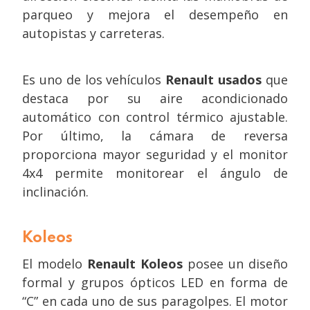
parqueo y mejora el desempeño en
autopistas y carreteras.
Es uno de los vehículos
Renault usados
que
destaca por su aire acondicionado
automático con control térmico ajustable.
Por último, la cámara de reversa
proporciona mayor seguridad y el monitor
4x4 permite monitorear el ángulo de
inclinación.
Koleos
El modelo
Renault Koleos
posee un diseño
formal y grupos ópticos LED en forma de
“C” en cada uno de sus paragolpes. El motor