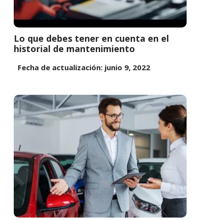
Lo que debes tener en cuenta en el
historial de mantenimiento
Fecha de actualización: junio 9, 2022