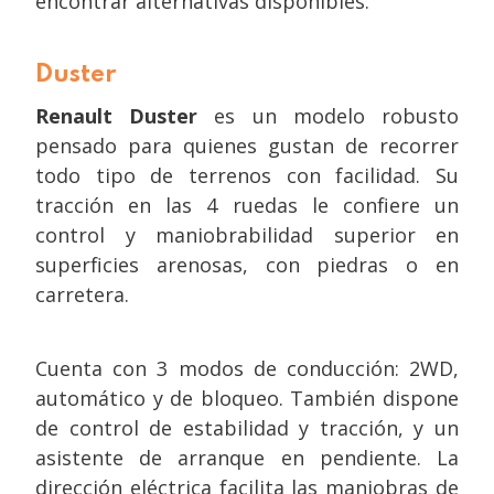
encontrar alternativas disponibles.
Duster
Renault Duster
es un modelo robusto
pensado para quienes gustan de recorrer
todo tipo de terrenos con facilidad. Su
tracción en las 4 ruedas le confiere un
control y maniobrabilidad superior en
superficies arenosas, con piedras o en
carretera.
Cuenta con 3 modos de conducción: 2WD,
automático y de bloqueo. También dispone
de control de estabilidad y tracción, y un
asistente de arranque en pendiente. La
dirección eléctrica facilita las maniobras de