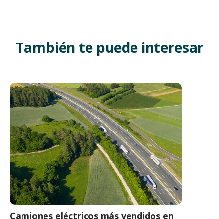
También te puede interesar
Camiones eléctricos más vendidos en