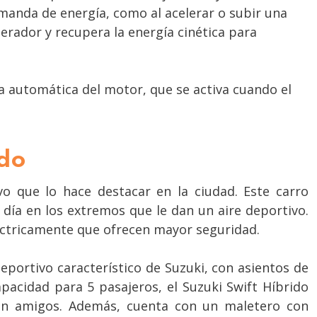
manda de energía, como al acelerar o subir una
erador y recupera la energía cinética para
 automática del motor, que se activa cuando el
ido
o que lo hace destacar en la ciudad. Este carro
 día en los extremos que le dan un aire deportivo.
léctricamente que ofrecen mayor seguridad.
eportivo característico de Suzuki, con asientos de
pacidad para 5 pasajeros, el Suzuki Swift Híbrido
con amigos. Además, cuenta con un maletero con