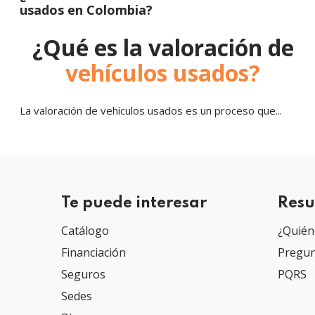
usados en Colombia?
¿Qué es la valoración de
vehículos usados?
La valoración de vehículos usados es un proceso que...
Te puede interesar
Resu
Catálogo
¿Quién
Financiación
Pregun
Seguros
PQRS
Sedes