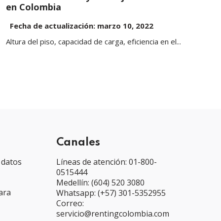
en Colombia
Fecha de actualización: marzo 10, 2022
Altura del piso, capacidad de carga, eficiencia en el...
Canales
 datos
Líneas de atención: 01-800-
0515444
Medellín: (604) 520 3080
ara
Whatsapp: (+57) 301-5352955
Correo:
servicio@rentingcolombia.com