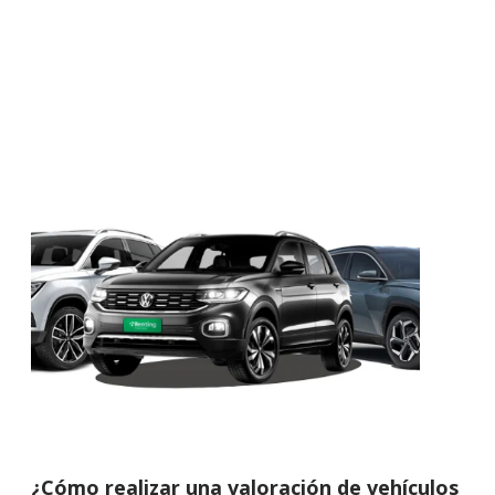
¿Cómo realizar una valoración de vehículos