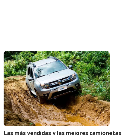
Las más vendidas y las mejores camionetas