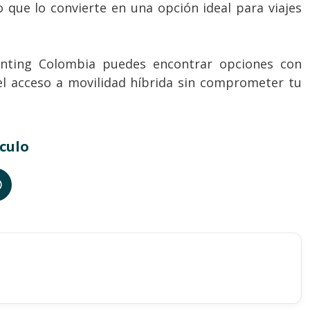
o que lo convierte en una opción ideal para viajes
enting Colombia puedes encontrar opciones con
 el acceso a movilidad híbrida sin comprometer tu
culo