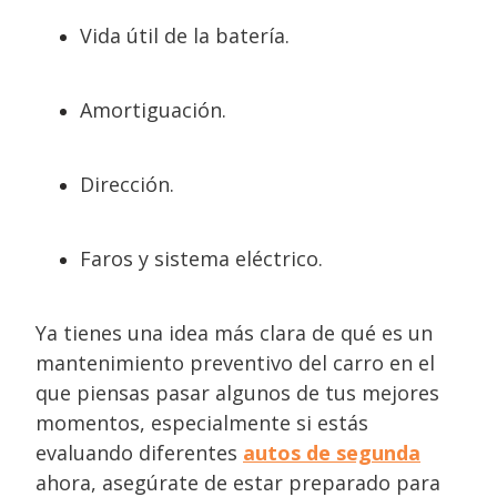
Vida útil de la batería.
Amortiguación.
Dirección.
Faros y sistema eléctrico.
Ya tienes una idea más clara de qué es un
mantenimiento preventivo del carro en el
que piensas pasar algunos de tus mejores
momentos, especialmente si estás
evaluando diferentes
autos de segunda
a
hora, asegúrate de estar preparado para