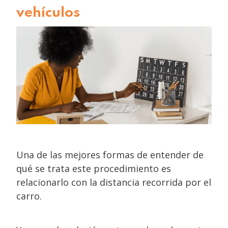
vehículos
Una de las mejores formas de entender de
qué se trata este procedimiento es
relacionarlo con la distancia recorrida por el
carro.