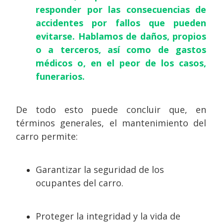
responder por las consecuencias de
accidentes por fallos que pueden
evitarse. Hablamos de daños, propios
o a terceros, así como de gastos
médicos o, en el peor de los casos,
funerarios.
De todo esto puede concluir que, en
términos generales, el mantenimiento del
carro permite:
Garantizar la seguridad de los
ocupantes del carro.
Proteger la integridad y la vida de