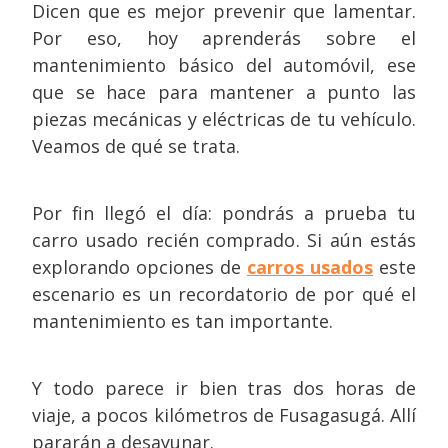
Dicen que es mejor prevenir que lamentar.
Por eso, hoy aprenderás sobre el
mantenimiento básico del automóvil, ese
que se hace para mantener a punto las
piezas mecánicas y eléctricas de tu vehículo.
Veamos de qué se trata.
Por fin llegó el día: pondrás a prueba tu
carro usado recién comprado. Si aún estás
explorando opciones de
carros usados
este
escenario es un recordatorio de por qué el
mantenimiento es tan importante.
Y todo parece ir bien tras dos horas de
viaje, a pocos kilómetros de Fusagasugá. Allí
pararán a desayunar.