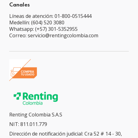
Canales
Líneas de atención: 01-800-0515444
Medellín: (604) 520 3080
Whatsapp: (+57) 301-5352955
Correo: servicio@rentingcolombia.com
Renting Colombia S.A.S
NIT: 811.011.779
Dirección de notificación judicial: Cra 52 # 14 - 30,