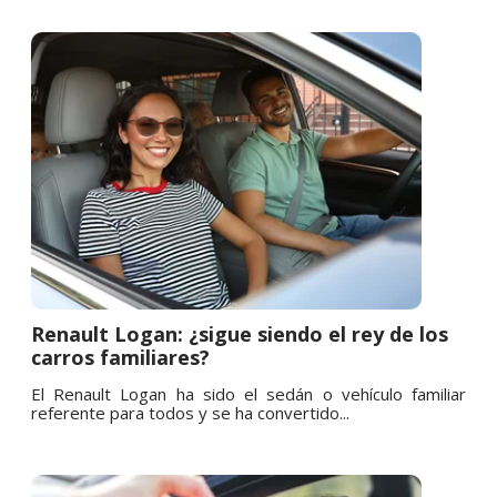
Renault Logan: ¿sigue siendo el rey de los
carros familiares?
El Renault Logan ha sido el sedán o vehículo familiar
referente para todos y se ha convertido...