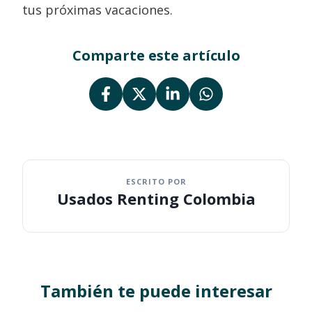
tus próximas vacaciones.
Comparte este artículo
ESCRITO POR
Usados Renting Colombia
También te puede interesar