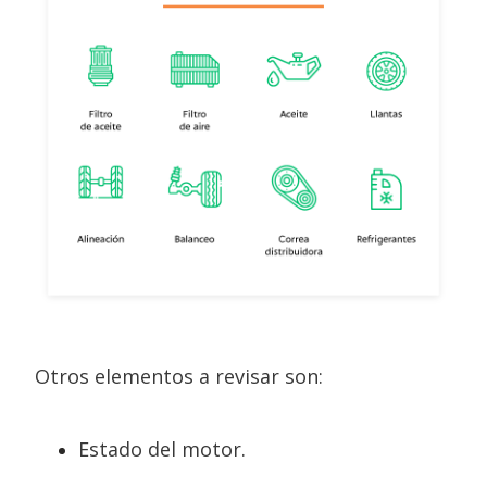
Otros elementos a revisar son:
Estado del motor.