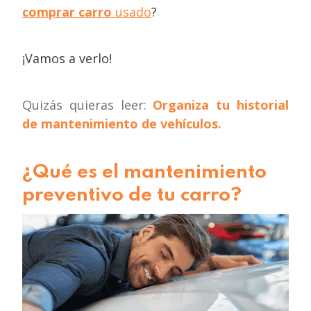
comprar carro
usado
?
¡Vamos a verlo!
Quizás quieras leer:
Organiza tu historial
de mantenimiento de vehículos
.
¿Qué es el mantenimiento
preventivo de tu carro?