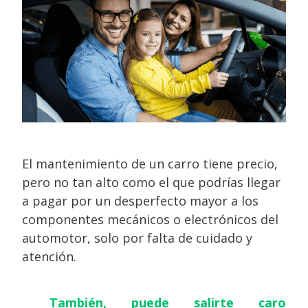
El mantenimiento de un carro tiene precio,
pero no tan alto como el que podrías llegar
a pagar por un desperfecto mayor a los
componentes mecánicos o electrónicos del
automotor, solo por falta de cuidado y
atención.
También, puede salirte caro