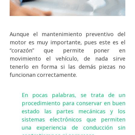
Aunque el mantenimiento preventivo del
motor es muy importante, pues este es el
“corazón” que permite poner en
movimiento el vehículo, de nada sirve
tenerlo en forma si las demás piezas no
funcionan correctamente.
En pocas palabras, se trata de un
procedimiento para conservar en buen
estado las partes mecánicas y los
sistemas electrónicos que permiten
una experiencia de conducción sin