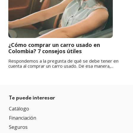
¿Cómo comprar un carro usado en
Colombia? 7 consejos útiles
Respondemos a la pregunta de qué se debe tener en
cuenta al comprar un carro usado. De esa manera,...
Te puede interesar
Catálogo
Financiación
Seguros