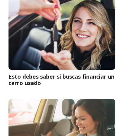
Esto debes saber si buscas financiar un
carro usado