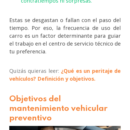
contratiempos ni sorpresas.
Estas se desgastan o fallan con el paso del
tiempo. Por eso, la frecuencia de uso del
carro es un factor determinante para guiar
el trabajo en el centro de servicio técnico de
tu preferencia.
Quizás quieras leer:
¿Qué es un peritaje de
vehículos? Definición y objetivos
.
Objetivos del
mantenimiento vehicular
preventivo