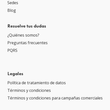
Sedes
Blog
Resuelve tus dudas
¿Quiénes somos?
Preguntas frecuentes
PQRS
Legales
Política de tratamiento de datos
Términos y condiciones
Términos y condiciones para campañas comerciales