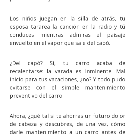
Los niños juegan en la silla de atrás, tu
esposa tararea la canción en la radio y tú
conduces mientras admiras el paisaje
envuelto en el vapor que sale del capó.
¿Del capó? Sí, tu carro acaba de
recalentarse: la varada es inminente. Mal
inicio para tus vacaciones, ¿no? Y todo pudo
evitarse con el simple mantenimiento
preventivo del carro.
Ahora, ¿qué tal si te ahorras un futuro dolor
de cabeza y descubres, de una vez, cómo
darle mantenimiento a un carro antes de