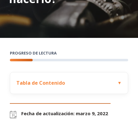
PROGRESO DE LECTURA
Tabla de Contenido
▼
Fecha de actualización: marzo 9, 2022