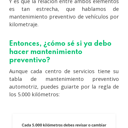
Y es que la relación entre ambos elementos
es tan estrecha, que hablamos de
mantenimiento preventivo de vehículos por
kilometraje.
Entonces, ¿cómo sé si ya debo
hacer mantenimiento
preventivo?
Aunque cada centro de servicios tiene su
tabla de mantenimiento preventivo
automotriz, puedes guiarte por la regla de
los 5.000 kilómetros: