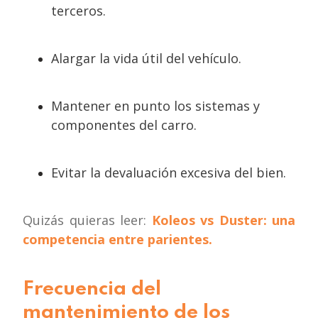
terceros.
Alargar la vida útil del vehículo.
Mantener en punto los sistemas y
componentes del carro.
Evitar la devaluación excesiva del bien.
Quizás quieras leer:
Koleos vs Duster: una
competencia entre parientes
.
Frecuencia del
mantenimiento de los