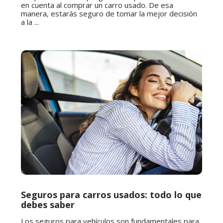
en cuenta al comprar un carro usado. De esa
manera, estarás seguro de tomar la mejor decisión
a la ...
Seguros para carros usados: todo lo que
debes saber
Los seguros para vehículos son fundamentales para