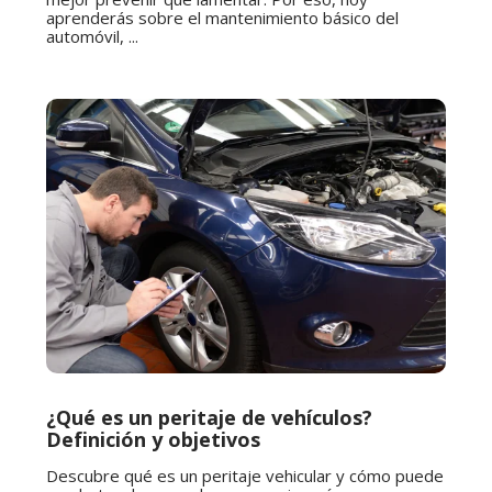
aprenderás sobre el mantenimiento básico del
automóvil, ...
¿Qué es un peritaje de vehículos?
Definición y objetivos
Descubre qué es un peritaje vehicular y cómo puede