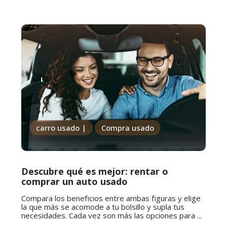
carro usado |
Compra usado
Descubre qué es mejor: rentar o
comprar un auto usado
Compara los beneficios entre ambas figuras y elige
la que más se acomode a tu bolsillo y supla tus
necesidades. Cada vez son más las opciones para ...