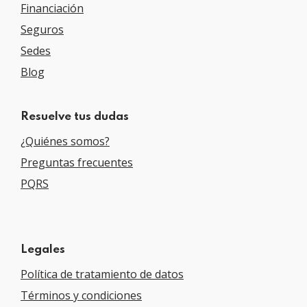
Financiación
Seguros
Sedes
Blog
Resuelve tus dudas
¿Quiénes somos?
Preguntas frecuentes
PQRS
Legales
Política de tratamiento de datos
Términos y condiciones