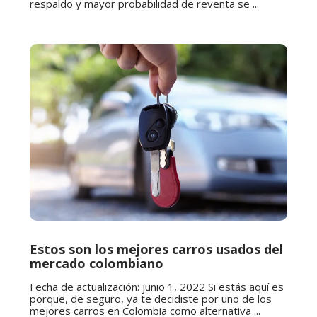
respaldo y mayor probabilidad de reventa se ...
Estos son los mejores carros usados del
mercado colombiano
Fecha de actualización: junio 1, 2022 Si estás aquí es
porque, de seguro, ya te decidiste por uno de los
mejores carros en Colombia como alternativa ...