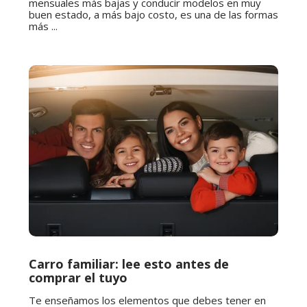
mensuales más bajas y conducir modelos en muy
buen estado, a más bajo costo, es una de las formas
más ...
Carro familiar: lee esto antes de
comprar el tuyo
Te enseñamos los elementos que debes tener en