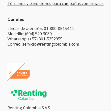
Términos y condiciones para campañas comerciales
Canales
Líneas de atención: 01-800-0515444
Medellín: (604) 520 3080
Whatsapp: (+57) 301-5352955
Correo: servicio@rentingcolombia.com
Renting Colombia S.A.S