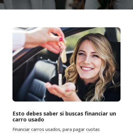
Esto debes saber si buscas financiar un
carro usado
Financiar carros usados, para pagar cuotas