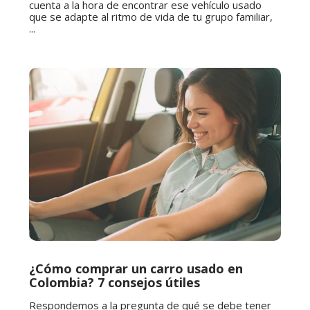
cuenta a la hora de encontrar ese vehículo usado
que se adapte al ritmo de vida de tu grupo familiar,
...
¿Cómo comprar un carro usado en
Colombia? 7 consejos útiles
Respondemos a la pregunta de qué se debe tener