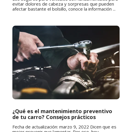
evitar dolores de cabeza y sorpresas que pueden
afectar bastante el bolsillo, conoce la información ...
¿Qué es el mantenimiento preventivo
de tu carro? Consejos prácticos
Fecha de actualización: marzo 9, 2022 Dicen que es
mejor prevenir que lamentar. Por eso, hoy