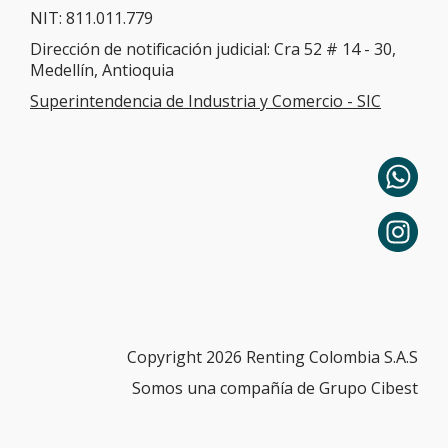
NIT: 811.011.779
Dirección de notificación judicial: Cra 52 # 14 - 30,
Medellín, Antioquia
Superintendencia de Industria y Comercio - SIC
Copyright 2026 Renting Colombia S.A.S
Somos una compañía de Grupo Cibest