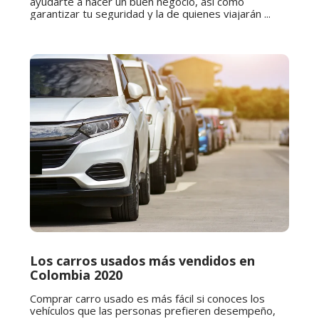
ayudarte a hacer un buen negocio, así como
garantizar tu seguridad y la de quienes viajarán ...
Los carros usados más vendidos en
Colombia 2020
Comprar carro usado es más fácil si conoces los
vehículos que las personas prefieren desempeño,